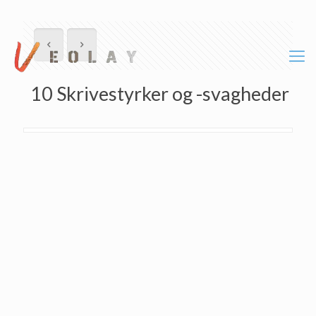
10 Skrivestyrker og -svagheder