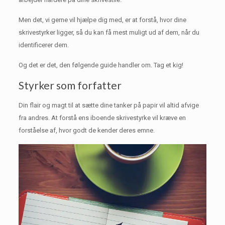
Men det, vi gerne vil hjælpe dig med, er at forstå, hvor dine
skrivestyrker ligger, så du kan få mest muligt ud af dem, når du
identificerer dem.
Og det er det, den følgende guide handler om.
Tag et kig!
Styrker som forfatter
Din flair og magt til at sætte dine tanker på papir vil altid afvige
fra andres.
At forstå ens iboende skrivestyrke vil kræve en
forståelse af, hvor godt de kender deres emne.