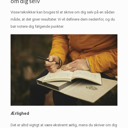
om dig selv
Visse teknikker kan bruges til at skrive om dig selv på en sådan
måde, at det giver resultater.
Vi vil definere dem nedenfor, og du
bør notere dig følgende punkter.
Ærlighed
Det er altid vigtigt at være ekstremt ærlig, mens du skriver om dig