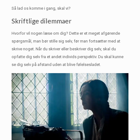
Så lad os komme i gang, skal vi?
Skriftlige dilemmaer
Hvorfor vil nogen læse om dig?
Dette er et meget afgørende
spørgsmål, man bør stille sig selv, før man fortsætter med at
skrive noget.
Når du skriver eller beskriver dig selv, skal du
opfatte dig selv fra et andet individs perspektiv.
Du skal kunne
se dig selv på afstand uden at blive følelsesladet.