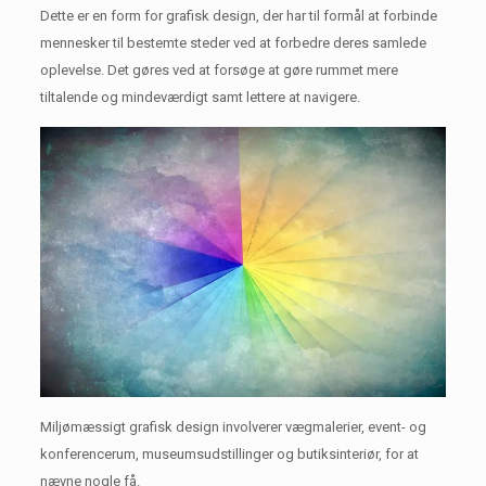
Dette er en form for grafisk design, der har til formål at forbinde
mennesker til bestemte steder ved at forbedre deres samlede
oplevelse.
Det gøres ved at forsøge at gøre rummet mere
tiltalende og mindeværdigt samt lettere at navigere.
Miljømæssigt grafisk design involverer vægmalerier, event- og
konferencerum, museumsudstillinger og butiksinteriør, for at
nævne nogle få.