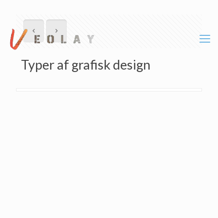
Typer af grafisk design