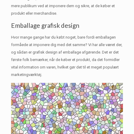
mere publikum ved at imponere dem og sikre, at de køber et
produkt eller merchandise.
Emballage grafisk design
Hvor mange gange har du købt noget, bare fordi emballagen
formåede at imponere dig med det samme?
Vi har alle været der,
og sådan er grafisk design af emballage afgørende.
Det er det
første folk bemærker, når de køber et produkt, da det formidler
vital information om varen, hvilket gør det til et meget populært
marketingværktøj.