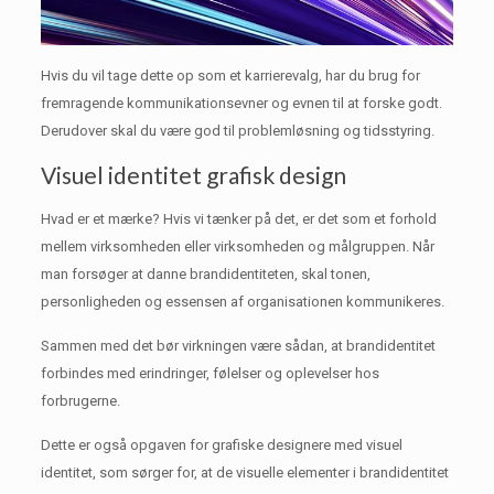
Hvis du vil tage dette op som et karrierevalg, har du brug for
fremragende kommunikationsevner og evnen til at forske godt.
Derudover skal du være god til problemløsning og tidsstyring.
Visuel identitet grafisk design
Hvad er et mærke?
Hvis vi tænker på det, er det som et forhold
mellem virksomheden eller virksomheden og målgruppen.
Når
man forsøger at danne brandidentiteten, skal tonen,
personligheden og essensen af ​​organisationen kommunikeres.
Sammen med det bør virkningen være sådan, at brandidentitet
forbindes med erindringer, følelser og oplevelser hos
forbrugerne.
Dette er også opgaven for grafiske designere med visuel
identitet, som sørger for, at de visuelle elementer i brandidentitet