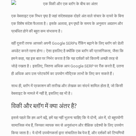
एक वेबसाइट एक स्थिर पृष्ठ है जहां संदेशवाहक दोहरे अंत वाले संचार के दायरे के बिना
एक विशेष संदेश फैलाता है।
इसके अलावा, इन पृष्ठों के समय के अनुसार अद्यतन और
प्रबंधित होने की बहुत कम संभावना है।
वहीं दूसरी तरफ आपको अपनी Google SERPs रैंकिंग बढ़ाने के लिए ब्लॉग को डेली
अपडेट करते रहना होगा।
ऐसा इसलिए है क्योंकि एक ब्लॉग की प्रासंगिकता, जैसा कि
हमने कहा, यह इस बात पर निर्भर करता है कि यह दर्शकों को कितनी अच्छी तरह से
जोड़े रखता है।
इसलिए, जितना अधिक आप Google SERP पर रैंक करते हैं, उतना
ही अधिक आप उस प्लेटफॉर्म का उपयोग मौद्रिक लाभों के लिए कर सकते हैं।
साथ ही, ब्लॉग में प्रकाशन की तारीख और लेखक का संदर्भ शामिल होता है, जो किसी
वेबसाइट के मामले में नहीं है, इसलिए वह भी है।
विकी और ब्लॉग में क्या अंतर है?
इससे पहले कि हम आगे बढ़ें, हमें यह नहीं भूलना चाहिए कि ये दोनों, अंत में, दो बहुपयोगी
सामाजिक मंच हैं, जिनका व्यापक रूप से अनुसंधान और शैक्षिक उद्देश्यों के लिए उपयोग
किया जाता है।
ये दोनों उपयोगकर्ता द्वारा संचालित वेब पेज हैं, और दर्शकों को टिप्पणियों