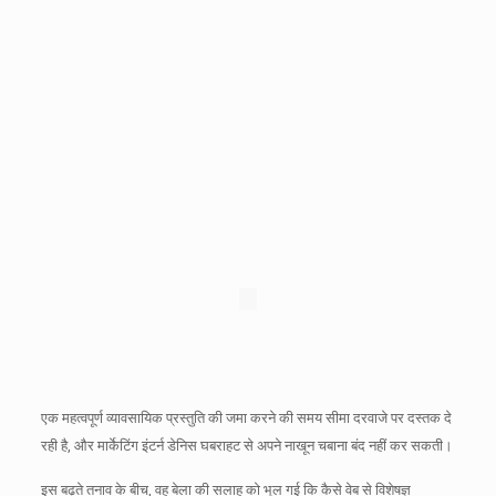
एक महत्वपूर्ण व्यावसायिक प्रस्तुति की जमा करने की समय सीमा दरवाजे पर दस्तक दे
रही है, और मार्केटिंग इंटर्न डेनिस घबराहट से अपने नाखून चबाना बंद नहीं कर सकती।
इस बढ़ते तनाव के बीच, वह बेला की सलाह को भूल गई कि कैसे वेब से विशेषज्ञ