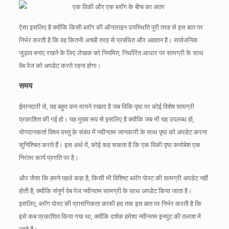
ऐसा इसलिए है क्योंकि किसी ब्लॉग की ऑनलाइन उपस्थिति पूरी तरह से इस बात पर
निर्भर करती है कि वह कितनी अच्छी तरह से प्रबंधित और अद्यतन है।
सार्वजनिक
जुड़ाव बनाए रखने के लिए लेखक को नियमित, निर्धारित आधार पर सामग्री के साथ
वेब पेज को अपडेट करते रहना होगा।
समय
ईमानदारी से, यह बहुत कम मायने रखता है जब विकि पृष्ठ पर कोई विशेष सामग्री
प्रकाशित की गई हो।
यह मुख्य रूप से इसलिए है क्योंकि जब भी यह उपलब्ध हो,
योगदानकर्ता विषय वस्तु के संबंध में नवीनतम जानकारी के साथ पृष्ठ को अपडेट करना
सुनिश्चित करते हैं।
इस अर्थ में, कोई कह सकता है कि एक विकी पृष्ठ कमोबेश एक
निरंतर कार्य प्रगति पर है।
और जैसा कि हमने पहले कहा है, किसी भी विशिष्ट ब्लॉग पोस्ट की सामग्री अपडेट नहीं
होती है, क्योंकि संपूर्ण वेब पेज नवीनतम सामग्री के साथ अपडेट किया जाता है।
इसलिए, ब्लॉग पोस्ट की प्रासंगिकता काफी हद तक इस बात पर निर्भर करती है कि
इसे कब प्रकाशित किया गया था, क्योंकि दर्शक हमेशा नवीनतम इनपुट की तलाश में