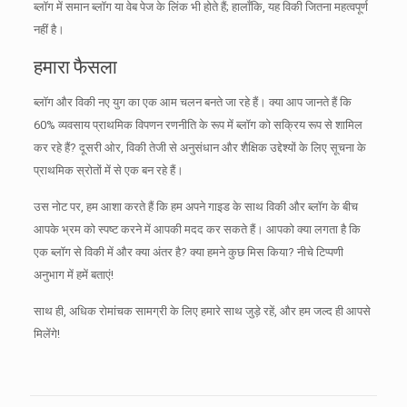
ब्लॉग में समान ब्लॉग या वेब पेज के लिंक भी होते हैं;
हालाँकि, यह विकी जितना महत्वपूर्ण
नहीं है।
हमारा फैसला
ब्लॉग और विकी नए युग का एक आम चलन बनते जा रहे हैं।
क्या आप जानते हैं कि
60% व्यवसाय प्राथमिक विपणन रणनीति के रूप में ब्लॉग को सक्रिय रूप से शामिल
कर रहे हैं?
दूसरी ओर, विकी तेजी से अनुसंधान और शैक्षिक उद्देश्यों के लिए सूचना के
प्राथमिक स्रोतों में से एक बन रहे हैं।
उस नोट पर, हम आशा करते हैं कि हम अपने गाइड के साथ विकी और ब्लॉग के बीच
आपके भ्रम को स्पष्ट करने में आपकी मदद कर सकते हैं।
आपको क्या लगता है कि
एक ब्लॉग से विकी में और क्या अंतर है?
क्या हमने कुछ मिस किया?
नीचे टिप्पणी
अनुभाग में हमें बताएं!
साथ ही, अधिक रोमांचक सामग्री के लिए हमारे साथ जुड़े रहें, और हम जल्द ही आपसे
मिलेंगे!