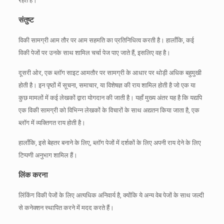
रहते हैं।
संतुष्ट
विकी सामग्री आम तौर पर आम सहमति का प्रतिनिधित्व करती है।
हालाँकि, कई
विकी पेजों पर उनके साथ शामिल चर्चा पेज पाए जाते हैं, इसलिए वह है।
दूसरी ओर, एक ब्लॉग साइट आमतौर पर सामग्री के आधार पर थोड़ी अधिक बहुमुखी
होती है।
इन पृष्ठों में सूचना, समाचार, या विशेषज्ञ की राय शामिल होती है जो एक या
कुछ मामलों में कई लेखकों द्वारा योगदान की जाती है।
यहाँ मुख्य अंतर यह है कि यद्यपि
एक विकी सामग्री को विभिन्न लेखकों के विचारों के साथ अद्यतन किया जाता है, एक
ब्लॉग में व्यक्तिगत राय होती है।
हालाँकि, इसे बेहतर बनाने के लिए, ब्लॉग पेजों में दर्शकों के लिए अपनी राय देने के लिए
टिप्पणी अनुभाग शामिल हैं।
लिंक करना
लिंकिंग विकी पेजों के लिए अत्यधिक अनिवार्य है, क्योंकि ये अन्य वेब पेजों के साथ जल्दी
से कनेक्शन स्थापित करने में मदद करते हैं।