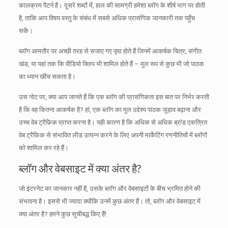
कालक्रम पैटर्न है।
दूसरे शब्दों में, हाल की सामग्री हमेशा ब्लॉग के शीर्ष भाग पर होती
है, ताकि आप विषय वस्तु के संबंध में सबसे अधिक प्रासंगिक जानकारी तक पहुँच
सकें।
ब्लॉग आमतौर पर अच्छी तरह से सजाए गए पृष्ठ होते हैं जिनमें आकर्षक चित्र, संगीत
खंड, या यहां तक ​​कि वीडियो क्लिप भी शामिल होते हैं – मूल रूप से कुछ भी जो पाठक
का ध्यान खींच सकता है।
उस नोट पर, क्या आप जानते हैं कि एक ब्लॉग की प्रासंगिकता इस बात पर निर्भर करती
है कि वह कितना आकर्षक है?
हां, एक ब्लॉग का मूल उद्देश्य पाठक जुड़ाव बढ़ाना और
उच्च वेब ट्रैफ़िक प्राप्त करना है।
यही कारण है कि अधिक से अधिक ब्रांड एकत्रित
वेब ट्रैफ़िक से संभावित लीड उत्पन्न करने के लिए अपनी मार्केटिंग रणनीतियों में ब्लॉगों
को शामिल कर रहे हैं।
ब्लॉग और वेबसाइट में क्या अंतर है?
जो इंटरनेट का जानकार नहीं है, उसके ब्लॉग और वेबसाइटों के बीच भ्रमित होने की
संभावना है।
इससे भी ज्यादा क्योंकि उनमें कुछ अंतर हैं।
तो, ब्लॉग और वेबसाइट में
क्या अंतर है?
हमने कुछ सूचीबद्ध किए हैं!