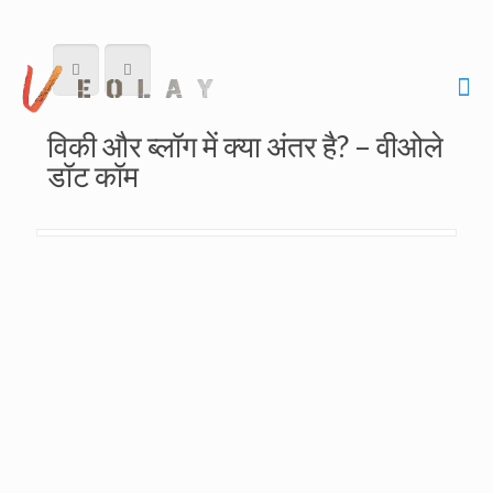
विकी और ब्लॉग में क्या अंतर है? – वीओले
डॉट कॉम