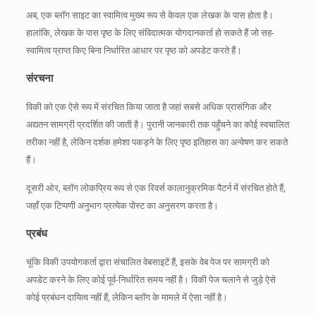
अब, एक ब्लॉग साइट का स्वामित्व मुख्य रूप से केवल एक लेखक के पास होता है।
हालांकि, लेखक के पास पृष्ठ के लिए संविदात्मक योगदानकर्ता हो सकते हैं जो सह-
स्वामित्व प्राप्त किए बिना निर्धारित आधार पर पृष्ठ को अपडेट करते हैं।
संरचना
विकी को एक ऐसे रूप में संरचित किया जाता है जहां सबसे अधिक प्रासंगिक और
अद्यतन सामग्री प्रदर्शित की जाती है।
पुरानी जानकारी तक पहुँचने का कोई स्वचालित
तरीका नहीं है, लेकिन दर्शक हमेशा पकड़ने के लिए पृष्ठ इतिहास का अन्वेषण कर सकते
हैं।
दूसरी ओर, ब्लॉग लोकप्रिय रूप से एक रिवर्स कालानुक्रमिक पैटर्न में संरचित होते हैं,
जहाँ एक टिप्पणी अनुभाग प्रत्येक पोस्ट का अनुसरण करता है।
प्रबंध
चूंकि विकी उपयोगकर्ता द्वारा संचालित वेबसाइटें हैं, इसके वेब पेज पर सामग्री को
अपडेट करने के लिए कोई पूर्व-निर्धारित समय नहीं है।
विकी पेज चलाने से जुड़े ऐसे
कोई प्रबंधन दायित्व नहीं हैं, लेकिन ब्लॉग के मामले में ऐसा नहीं है।