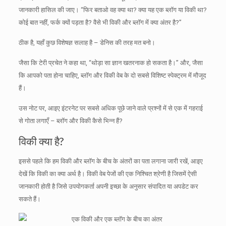
जानकारी हासिल की जाए।
“फिर बताओ वह क्या था?
क्या यह एक ब्लॉग या विकी था?
कोई बात नहीं, फर्क क्यों पड़ता है?
वैसे भी विकी और ब्लॉग में क्या अंतर है?”
ठीक है, यहाँ कुछ विशेषज्ञ सलाह है – डेनिस की तरह मत बनो।
जैसा कि टेरी प्रचेत ने कहा था, “थोड़ा सा ज्ञान खतरनाक हो सकता है।”
और, जैसा
कि आपको पता होना चाहिए, ब्लॉग और विकी वेब के दो सबसे विशिष्ट स्पेक्ट्रम में मौजूद
हैं।
उस नोट पर, आइए इंटरनेट पर सबसे अधिक पूछे जाने वाले प्रश्नों में से एक में गहराई
से गोता लगाएँ – ब्लॉग और विकी कैसे भिन्न हैं?
विकी क्या है?
इससे पहले कि हम विकी और ब्लॉग के बीच के अंतरों का पता लगाना जारी रखें, आइए
देखें कि विकी का क्या अर्थ है।
विकी वेब पेजों की एक निश्चित श्रेणी है जिसमें ऐसी
जानकारी होती है जिसे उपयोगकर्ता अपनी इच्छा के अनुसार संपादित या अपडेट कर
सकते हैं।