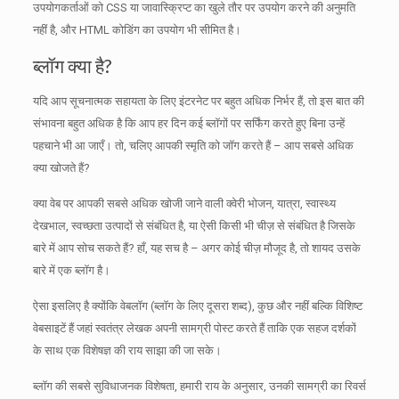
उपयोगकर्ताओं को CSS या जावास्क्रिप्ट का खुले तौर पर उपयोग करने की अनुमति
नहीं है, और HTML कोडिंग का उपयोग भी सीमित है।
ब्लॉग क्या है?
यदि आप सूचनात्मक सहायता के लिए इंटरनेट पर बहुत अधिक निर्भर हैं, तो इस बात की
संभावना बहुत अधिक है कि आप हर दिन कई ब्लॉगों पर सर्फिंग करते हुए बिना उन्हें
पहचाने भी आ जाएँ।
तो, चलिए आपकी स्मृति को जॉग करते हैं – आप सबसे अधिक
क्या खोजते हैं?
क्या वेब पर आपकी सबसे अधिक खोजी जाने वाली क्वेरी भोजन, यात्रा, स्वास्थ्य
देखभाल, स्वच्छता उत्पादों से संबंधित है, या ऐसी किसी भी चीज़ से संबंधित है जिसके
बारे में आप सोच सकते हैं?
हाँ, यह सच है – अगर कोई चीज़ मौजूद है, तो शायद उसके
बारे में एक ब्लॉग है।
ऐसा इसलिए है क्योंकि वेबलॉग (ब्लॉग के लिए दूसरा शब्द), कुछ और नहीं बल्कि विशिष्ट
वेबसाइटें हैं जहां स्वतंत्र लेखक अपनी सामग्री पोस्ट करते हैं ताकि एक सहज दर्शकों
के साथ एक विशेषज्ञ की राय साझा की जा सके।
ब्लॉग की सबसे सुविधाजनक विशेषता, हमारी राय के अनुसार, उनकी सामग्री का रिवर्स