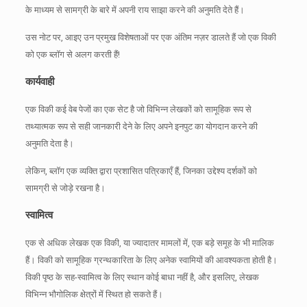
के माध्यम से सामग्री के बारे में अपनी राय साझा करने की अनुमति देते हैं।
उस नोट पर, आइए उन प्रमुख विशेषताओं पर एक अंतिम नज़र डालते हैं जो एक विकी
को एक ब्लॉग से अलग करती हैं!
कार्यवाही
एक विकी कई वेब पेजों का एक सेट है जो विभिन्न लेखकों को सामूहिक रूप से
तथ्यात्मक रूप से सही जानकारी देने के लिए अपने इनपुट का योगदान करने की
अनुमति देता है।
लेकिन, ब्लॉग एक व्यक्ति द्वारा प्रशासित पत्रिकाएँ हैं, जिनका उद्देश्य दर्शकों को
सामग्री से जोड़े रखना है।
स्वामित्व
एक से अधिक लेखक एक विकी, या ज्यादातर मामलों में, एक बड़े समूह के भी मालिक
हैं।
विकी को सामूहिक ग्रन्थकारिता के लिए अनेक स्वामियों की आवश्यकता होती है।
विकी पृष्ठ के सह-स्वामित्व के लिए स्थान कोई बाधा नहीं है, और इसलिए, लेखक
विभिन्न भौगोलिक क्षेत्रों में स्थित हो सकते हैं।