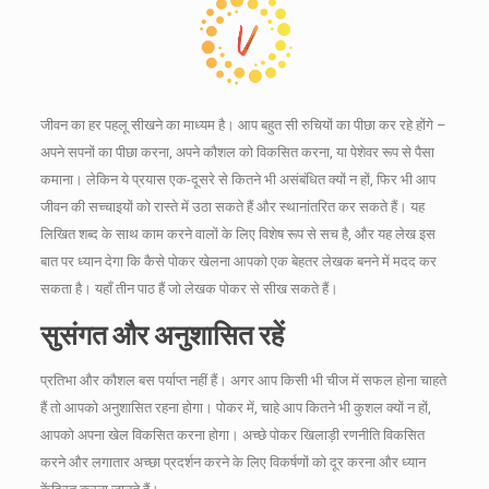
जीवन का हर पहलू सीखने का माध्यम है।
आप बहुत सी रुचियों का पीछा कर रहे होंगे –
अपने सपनों का पीछा करना, अपने कौशल को विकसित करना, या पेशेवर रूप से पैसा
कमाना।
लेकिन ये प्रयास एक-दूसरे से कितने भी असंबंधित क्यों न हों, फिर भी आप
जीवन की सच्चाइयों को रास्ते में उठा सकते हैं और स्थानांतरित कर सकते हैं।
यह
लिखित शब्द के साथ काम करने वालों के लिए विशेष रूप से सच है, और यह लेख इस
बात पर ध्यान देगा कि कैसे पोकर खेलना आपको एक बेहतर लेखक बनने में मदद कर
सकता है।
यहाँ तीन पाठ हैं जो लेखक पोकर से सीख सकते हैं।
सुसंगत और अनुशासित रहें
प्रतिभा और कौशल बस पर्याप्त नहीं हैं।
अगर आप किसी भी चीज में सफल होना चाहते
हैं तो आपको अनुशासित रहना होगा।
पोकर में, चाहे आप कितने भी कुशल क्यों न हों,
आपको अपना खेल विकसित करना होगा।
अच्छे पोकर खिलाड़ी रणनीति विकसित
करने और लगातार अच्छा प्रदर्शन करने के लिए विकर्षणों को दूर करना और ध्यान