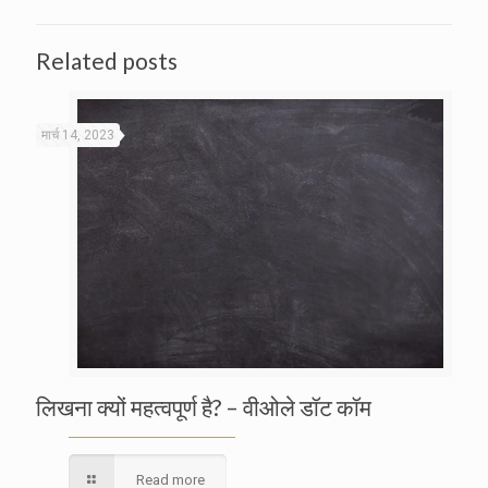
Related posts
मार्च 14, 2023
लिखना क्यों महत्वपूर्ण है? – वीओले डॉट कॉम
Read more