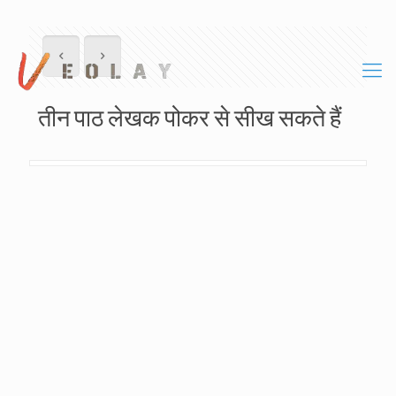
तीन पाठ लेखक पोकर से सीख सकते हैं