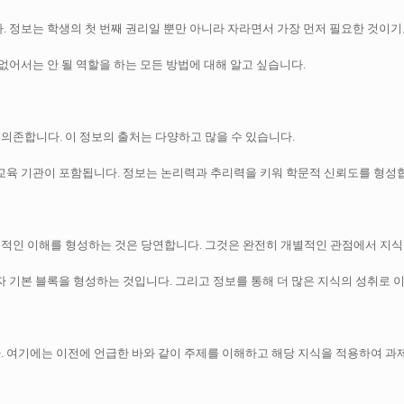
.
정보는 학생의 첫 번째 권리일 뿐만 아니라 자라면서 가장 먼저 필요한 것이기
없어서는 안 될 역할을 하는 모든 방법에 대해 알고 싶습니다.
 의존합니다.
이 정보의 출처는 다양하고 많을 수 있습니다.
 교육 기관이 포함됩니다.
정보는 논리력과 추리력을 키워 학문적 신뢰도를 형성
본적인 이해를 형성하는 것은 당연합니다.
그것은 완전히 개별적인 관점에서 지식
자 기본 블록을 형성하는 것입니다.
그리고 정보를 통해 더 많은 지식의 성취로 
.
여기에는 이전에 언급한 바와 같이 주제를 이해하고 해당 지식을 적용하여 과