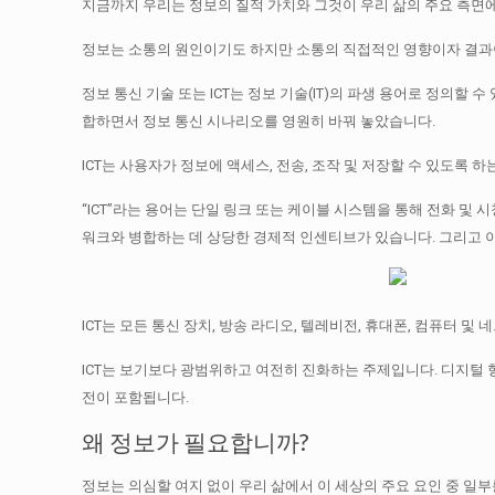
지금까지 우리는 정보의 질적 가치와 그것이 우리 삶의 주요 측면
정보는 소통의 원인이기도 하지만 소통의 직접적인 영향이자 결과
정보 통신 기술 또는 ICT는 정보 기술(IT)의 파생 용어로 정의할
합하면서 정보 통신 시나리오를 영원히 바꿔 놓았습니다.
ICT는 사용자가 정보에 액세스, 전송, 조작 및 저장할 수 있도록
“ICT”라는 용어는 단일 링크 또는 케이블 시스템을 통해 전화 
워크와 병합하는 데 상당한 경제적 인센티브가 있습니다.
그리고 이
ICT는 모든 통신 장치, 방송 라디오, 텔레비전, 휴대폰, 컴퓨터 
ICT는 보기보다 광범위하고 여전히 진화하는 주제입니다.
디지털 
전이 포함됩니다.
왜 정보가 필요합니까?
정보는 의심할 여지 없이 우리 삶에서 이 세상의 주요 요인 중 일