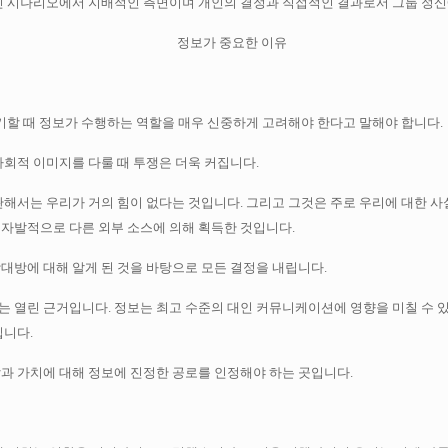
인 시나리오에서 지배적인 측면이며 개인의 결정과 직접적인 결과로서 그룹 정신
기할 때 정보가 수행하는 역할을 매우 신중하게 고려해야 한다고 말해야 합니다.
회적 이미지를 다룰 때 투쟁은 더욱 커집니다.
관해서는 우리가 거의 힘이 없다는 것입니다.
그리고 그것은 주로 우리에 대한 사
자발적으로 다른 외부 소스에 의해 획득한 것입니다.
대방에 대해 알게 된 것을 바탕으로 모든 결정을 내립니다.
는 열린 근거입니다.
정보는 최고 수준의 대인 커뮤니케이션에 영향을 미칠 수 
입니다.
과 가치에 대해 정보에 진정한 공로를 인정해야 하는 곳입니다.