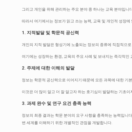
그리고 개인을 위해 관리하는 주요 분야 중 하나는 교육 분야입니다
따라서 여기에서는 정보가 읽고 쓰는 능력, 교육 및 개인적 성장에 
1. 지적발달 및 학문적 공신력
개인의 지적 발달은 형성기에 노출되는 정보의 종류에 직접적으로
여기에는 성장하는 환경, 교육의 주요 사례 및 보내지는 즉각적인
2. 주제에 대한 이해의 발달
정보는 학문적 공신력으로 이어지기 때문에 모든 과목에 대한 기
이것은 더 많이 알고 더 잘 알고자 하는 호기심이 발달하는 기초이
3. 과제 완수 및 연구 요건 충족 능력
정보의 최종 결과는 학문 분야의 요구 사항을 충족하는 능력입니다
변 세계를 이해하기 위한 개별적인 관점을 개발합니다.