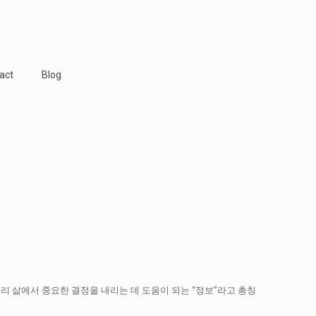
act
Blog
리 삶에서 중요한 결정을 내리는 데 도움이 되는 “정보”라고 총칭