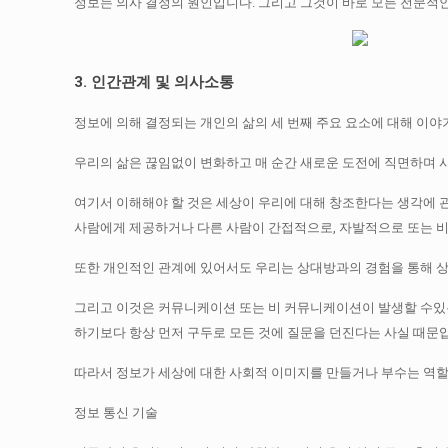
정보는 의사 결정의 원인입니다.
그리고 그것이 바로 모든 전문적
3. 인간관계 및 의사소통
정보에 의해 결정되는 개인의 삶의 세 번째 주요 요소에 대해 이야
우리의 삶은 끊임없이 변화하고 매 순간 새로운 도전에 직면하며 사
여기서 이해해야 할 것은 세상이 우리에 대해 창조한다는 생각에 
사람에게 제공하거나 다른 사람이 간접적으로, 자발적으로 또는 비
또한 개인적인 관계에 있어서도 우리는 상대방과의 경험을 통해 상
그리고 이것은 커뮤니케이션 또는 비 커뮤니케이션이 발생할 수있
하기보다 항상 먼저 구두로 모든 것에 질문을 던진다는 사실 때문
따라서 정보가 세상에 대한 사회적 이미지를 만들거나 부수는 역할
정보 통신 기술