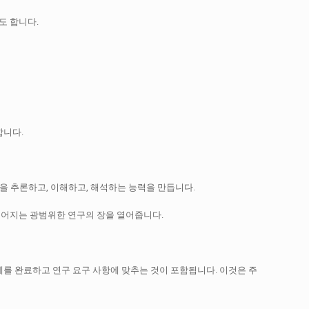
도 합니다.
합니다.
을 추론하고, 이해하고, 해석하는 능력을 만듭니다.
이어지는 광범위한 연구의 장을 열어줍니다.
제를 완료하고 연구 요구 사항에 맞추는 것이 포함됩니다.
이것은 주