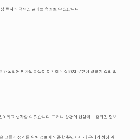
상 무지의 극적인 결과로 측정될 수 있습니다.
고 해독되어 인간의 마음이 이전에 인식하지 못했던 명확한 값의 범
면이라고 생각할 수 있습니다.
그러나 상황의 현실에 노출되면 정보
은 그들의 생계를 위해 정보에 의존할 뿐만 아니라 우리의 성장 과