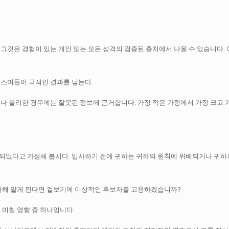
.
그것은 경험이 있는 개인 또는 모든 성격의 검증된 출처에서 나올 수 있습니다.
 스며들어 극적인 결과를 낳는다.
거나 불리한 경우에는 잘못된 정보에 근거합니다.
가장 작은 가정에서 가장 크고 
되었다고 가정해 봅시다.
입사하기 전에 귀하는 귀하의 원칙에 위배되거나 귀하
 대해 알게 된다면 겉보기에 이상적인 후보자를 고용하겠습니까?
 미칠 영향 중 하나입니다.