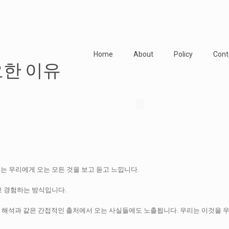
Home
About
Policy
Cont
요한 이유
는 우리에게 오는 모든 것을 보고 듣고 느낍니다.
고 경험하는 방식입니다.
없는 해석과 같은 간접적인 출처에서 오는 사실들에도 노출됩니다.
우리는 이것을 우