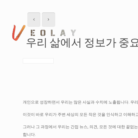
우리 삶에서 정보가 중
개인으로 성장하면서 우리는 많은 사실과 수치에 노출됩니다.
우리
이것이 바로 우리가 주변 세상의 모든 작은 것을 인식하고 이해하
그러나 그 과정에서 우리는 간접 뉴스, 의견, 모든 것에 대한 끝
합니다.