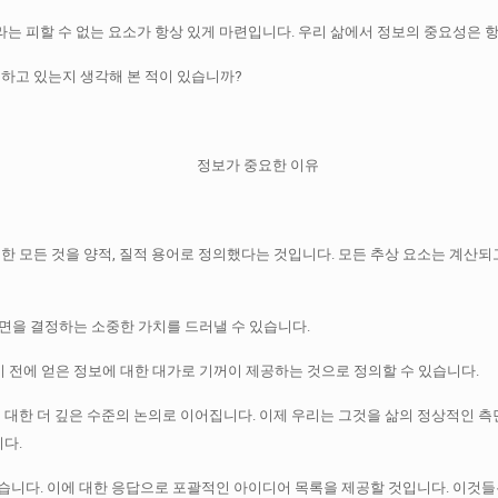
라는 피할 수 없는 요소가 항상 있게 마련입니다.
우리 삶에서 정보의 중요성은 항
하고 있는지 생각해 본 적이 있습니까?
한 모든 것을 양적, 질적 용어로 정의했다는 것입니다.
모든 추상 요소는 계산되
면을 결정하는 소중한 가치를 드러낼 수 있습니다.
리기 전에 얻은 정보에 대한 대가로 기꺼이 제공하는 것으로 정의할 수 있습니다.
 대한 더 깊은 수준의 논의로 이어집니다.
이제 우리는 그것을 삶의 정상적인 측
다.
있습니다.
이에 대한 응답으로 포괄적인 아이디어 목록을 제공할 것입니다.
이것들