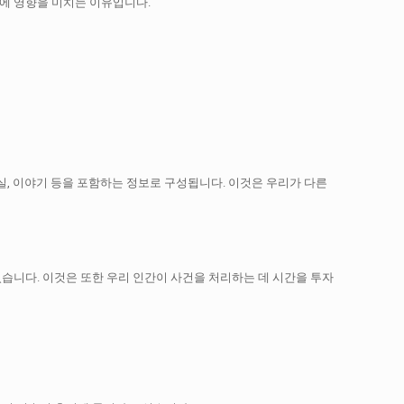
에 영향을 미치는 이유입니다.
실, 이야기 등을 포함하는 정보로 구성됩니다.
이것은 우리가 다른
있습니다.
이것은 또한 우리 인간이 사건을 처리하는 데 시간을 투자