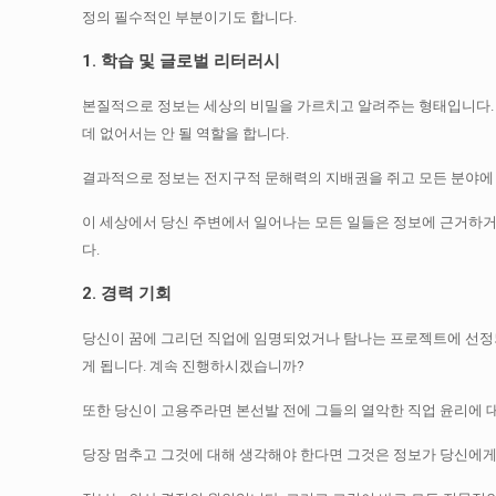
정의 필수적인 부분이기도 합니다.
1. 학습 및 글로벌 리터러시
본질적으로 정보는 세상의 비밀을 가르치고 알려주는 형태입니다
데 없어서는 안 될 역할을 합니다.
결과적으로 정보는 전지구적 문해력의 지배권을 쥐고 모든 분야에
이 세상에서 당신 주변에서 일어나는 모든 일들은 정보에 근거하
다.
2. 경력 기회
당신이 꿈에 그리던 직업에 임명되었거나 탐나는 프로젝트에 선정
게 됩니다.
계속 진행하시겠습니까?
또한 당신이 고용주라면 본선발 전에 그들의 열악한 직업 윤리에
당장 멈추고 그것에 대해 생각해야 한다면 그것은 정보가 당신에게