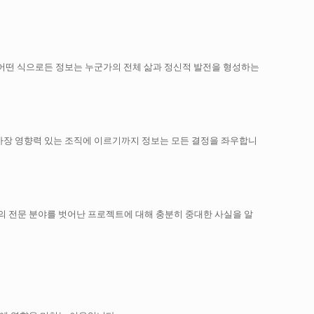
어떤 식으로든 정보는 누군가의 전체 삶과 정신적 발전을 형성하는
가장 영향력 있는 조직에 이르기까지 정보는 모든 결정을 좌우합니
의 전문 분야를 벗어난 프로젝트에 대해 충분히 중대한 사실을 알