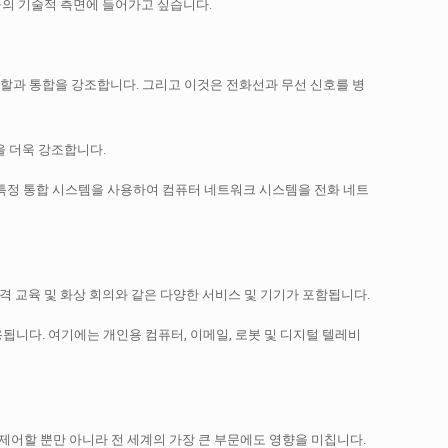
의 기술적 측면에 들어가고 싶습니다.
할과 통합을 강조합니다.
그리고 이것은 전화선과 무선 신호를 병
을 더욱 강조합니다.
특정 통합 시스템을 사용하여 컴퓨터 네트워크 시스템을 전화 네트
격 교육 및 화상 회의와 같은 다양한 서비스 및 기기가 포함됩니다.
용됩니다.
여기에는 개인용 컴퓨터, 이메일, 로봇 및 디지털 텔레비
제어할 뿐만 아니라 전 세계의 가장 큰 부문에도 영향을 미칩니다.