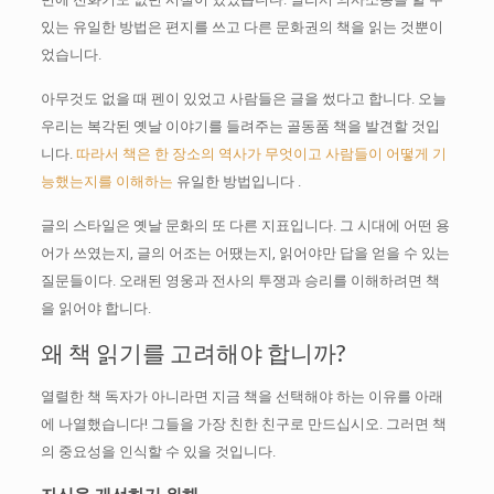
있는 유일한 방법은 편지를 쓰고 다른 문화권의 책을 읽는 것뿐이
었습니다.
아무것도 없을 때 펜이 있었고 사람들은 글을 썼다고 합니다.
오늘
우리는 복각된 옛날 이야기를 들려주는 골동품 책을 발견할 것입
니다.
따라서 책은 한 장소의 역사가 무엇이고 사람들이 어떻게 기
능했는지를 이해하는
유일한 방법입니다
.
글의 스타일은 옛날 문화의 또 다른 지표입니다.
그 시대에 어떤 용
어가 쓰였는지, 글의 어조는 어땠는지, 읽어야만 답을 얻을 수 있는
질문들이다.
오래된 영웅과 전사의 투쟁과 승리를 이해하려면 책
을 읽어야 합니다.
왜 책 읽기를 고려해야 합니까?
열렬한 책 독자가 아니라면 지금 책을 선택해야 하는 이유를 아래
에 나열했습니다!
그들을 가장 친한 친구로 만드십시오. 그러면 책
의 중요성을 인식할 수 있을 것입니다.