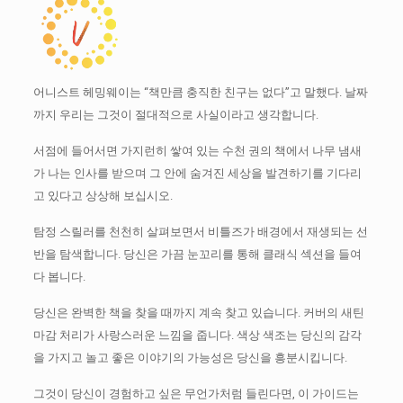
어니스트 헤밍웨이는 “책만큼 충직한 친구는 없다”고 말했다.
날짜
까지 우리는 그것이 절대적으로 사실이라고 생각합니다.
서점에 들어서면 가지런히 쌓여 있는 수천 권의 책에서 나무 냄새
가 나는 인사를 받으며 그 안에 숨겨진 세상을 발견하기를 기다리
고 있다고 상상해 보십시오.
탐정 스릴러를 천천히 살펴보면서 비틀즈가 배경에서 재생되는 선
반을 탐색합니다.
당신은 가끔 눈꼬리를 통해 클래식 섹션을 들여
다 봅니다.
당신은 완벽한 책을 찾을 때까지 계속 찾고 있습니다.
커버의 새틴
마감 처리가 사랑스러운 느낌을 줍니다.
색상 색조는 당신의 감각
을 가지고 놀고 좋은 이야기의 가능성은 당신을 흥분시킵니다.
그것이 당신이 경험하고 싶은 무언가처럼 들린다면, 이 가이드는