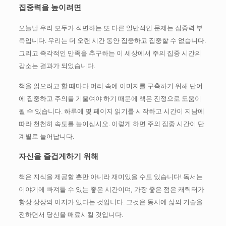
집중력을 높이려면
오늘날 우리 모두가 직면하는 또 다른 일반적인 문제는 집중력 부
족입니다.
우리는 더 오랜 시간 동안 집중하고 집중할 수 없습니다.
그리고 즉각적인 만족을 추구하는 이 세상에서 주의 집중 시간의
감소는 결과가 되었습니다.
책을 읽으려고 할 때마다 머리 속에 이미지를 구축하기 위해 단어
에 집중하고 주의를 기울여야 하기 때문에 책은 진정으로 도움이
될 수 있습니다.
하루에 몇 페이지 읽기를 시작하고 시간이 지남에
따라 천천히 속도를 높이십시오.
이렇게 하면 주의 집중 시간이 단
계별로 늘어납니다.
자신을 즐겁게하기 위해
책은 지식을 제공할 뿐만 아니라 재미있을 수도 있습니다!
독서는
이야기에 빠져들 수 있는 좋은 시간이며, 가장 좋은 점은 캐릭터가
항상 상상의 여지가 있다는 것입니다.
그것은 동시에 삶의 기술을
전하면서 ​​당신을 매료시킬 것입니다.