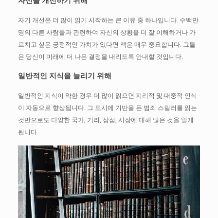
자신을 개선하기 위해
자기 개선은 더 많이 읽기 시작하는 큰 이유 중 하나입니다.
수백만
명의 다른 사람들과 관련하여 자신의 상황을 더 잘 이해하거나 가
르치고 싶은 긍정적인 가치가 있다면 책은 매우 중요합니다.
그들
은 당신이 미래에 더 나은 결정을 내리도록 안내할 것입니다.
일반적인 지식을 늘리기 위해
일반적인 지식이 약한 경우 더 많이 읽으면 지리적 및 대중적 인식
이 자동으로 향상됩니다.
그 도시에 기반을 둔 범죄 스릴러를 읽는
것만으로도 다양한 국가, 거리, 상점, 시장에 대해 많은 것을 알게
됩니다.