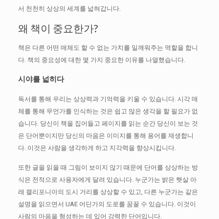
서 천천히 상상의 세계를 넓혀갑니다.
왜 책이 중요한가?
책은 다른 어떤 매체도 할 수 없는 가치를 일깨워주는 역할을 합니
다.
책의 중요성에 대한 몇 가지 중요한 이유를 나열했습니다.
시야를 넓히다
독서를 통해 우리는 상상력과 기억력을 키울 수 있습니다.
시각 매
체를 통해 무언가를 인식하는 것은 쉽고 많은 생각을 할 필요가 없
습니다.
당신이 책을 집어들고 페이지를 읽는 순간 당신이 보는 것
은 단어뿐이지만 당신의 마음은 이미지를 통해 용어를 재생합니
다.
이것은 사람을 생각하게 하고 지각력을 향상시킵니다.
또한 글을 읽을 때 그림이 보이지 않기 때문에 단어를 상상하는 방
식은 전적으로 사용자에게 달려 있습니다.
누군가는 밝은 햇살 아
래 캘리포니아의 도시 거리를 상상할 수 있고, 다른 누군가는 같은
설명을 읽으면서 UAE 어딘가의 도로를 꿈꿀 수 있습니다.
이것이
사람의 마음을 형성하는 데 있어 강력한 단어입니다.