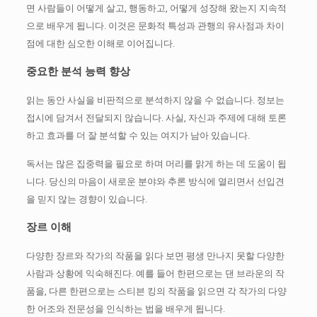
면 사람들이 어떻게 살고, 행동하고, 어떻게 성장해 왔는지 지속적
으로 배우게 됩니다.
이것은 문화적 특성과 관행의 유사점과 차이
점에 대한 심오한 이해로 이어집니다.
중요한 분석 능력 향상
읽는 동안 사실을 비판적으로 분석하지 않을 수 없습니다.
정보는
접시에 담겨서 전달되지 않습니다.
사실, 자신과 주제에 대해 토론
하고 효과를 더 잘 분석할 수 있는 여지가 남아 있습니다.
독서는 많은 집중력을 필요로 하며 머리를 맑게 하는 데 도움이 됩
니다.
당신의 마음이 새로운 분야와 추론 방식에 열리면서 선입견
을 믿지 않는 경향이 있습니다.
장르 이해
다양한 장르와 작가의 작품을 읽다 보면 평생 만나지 못할 다양한
사람과 상황에 익숙해진다.
예를 들어 한편으로는 댄 브라운의 작
품을, 다른 한편으로는 스티븐 킹의 작품을 읽으면 각 작가의 다양
한 어조와 전문성을 인식하는 법을 배우게 됩니다.