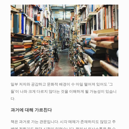
일부 저자와 공감하고 문화적 배경이 수 마일 떨어져 있어도 ‘그
들’이 나와 크게 다르지 않다는 것을 이해하게 될 가능성이 있습니
다.
과거에 대해 가르친다
책은 과거로 가는 관문입니다.
시각 매체가 존재하지도 않았고 주
변에 전화기도 없던 시절이 있었습니다.
멀리서 의사소통을 할 수