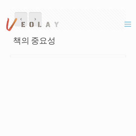
책의 중요성