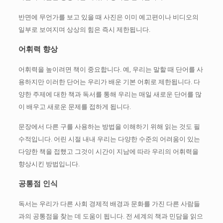
반면에 무언가를 보고 있을 때 사진은 이미 예고편이나 비디오의
일부로 보여지며 상상의 힘은 즉시 제한됩니다.
어휘력 향상
어휘력을 높이려면 책이 중요합니다.
예, 우리는 말할 때 단어를 사
용하지만 이러한 단어는 우리가 배운 기본 어휘로 제한됩니다.
다
양한 주제에 대한 책과 독서를 통해 우리는 매일 새로운 단어를 많
이 배우고 새로운 문제를 접하게 됩니다.
문장에서 다른 구를 사용하는 방법을 이해하기 위해 읽는 것도 필
수적입니다.
어린 시절 내내 우리는 다양한 수준의 어려움이 있는
다양한 책을 접했고 그것이 시간이 지남에 따라 우리의 어휘력을
향상시킨 방법입니다.
공통점 인식
독서는 우리가 다른 사회 경제적 배경과 문화를 가진 다른 사람들
과의 공통점을 찾는 데 도움이 됩니다.
전 세계의 책과 민담을 읽으