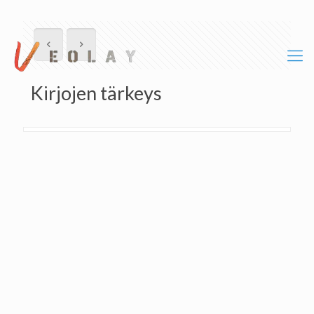
Kirjojen tärkeys