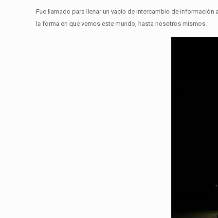
Fue llamado para llenar un vacío de intercambio de información 
la forma en que vemos este mundo, hasta nosotros mismos.