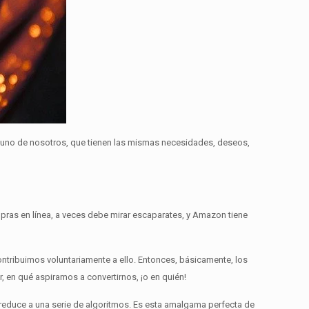
 uno de nosotros, que tienen las mismas necesidades, deseos,
pras en línea, a veces debe mirar escaparates, y Amazon tiene
ntribuimos voluntariamente a ello.
Entonces, básicamente, los
 en qué aspiramos a convertirnos, ¡o en quién!
reduce a una serie de algoritmos.
Es esta amalgama perfecta de