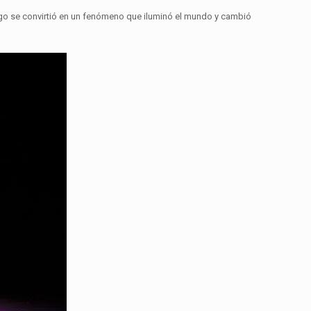
o se convirtió en un fenómeno que iluminó el mundo y cambió