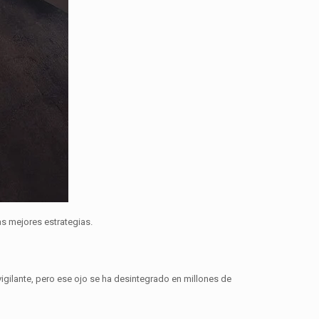
as mejores estrategias.
vigilante, pero ese ojo se ha desintegrado en millones de