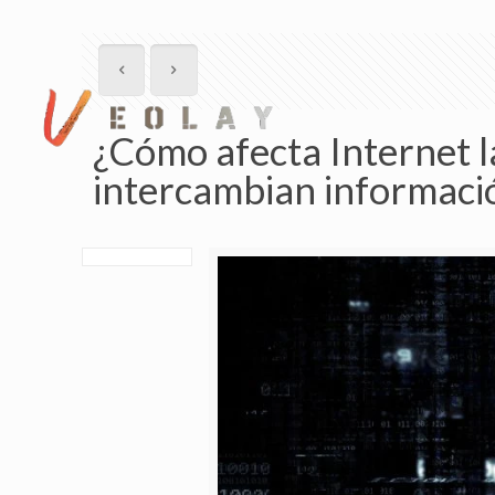
¿Cómo afecta Internet l
intercambian informaci