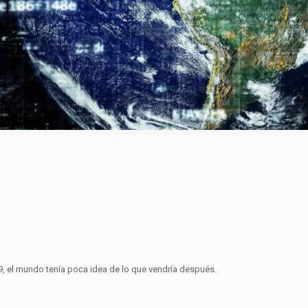
9, el mundo tenía poca idea de lo que vendría después.