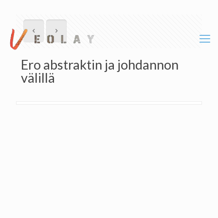
Ero abstraktin ja johdannon
välillä