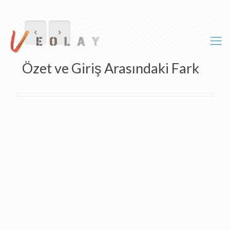
Özet ve Giriş Arasındaki Fark