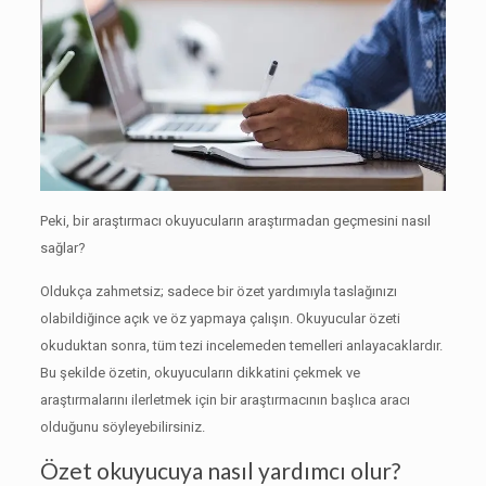
Peki, bir araştırmacı okuyucuların araştırmadan geçmesini nasıl
sağlar?
Oldukça zahmetsiz;
sadece bir özet yardımıyla taslağınızı
olabildiğince açık ve öz yapmaya çalışın.
Okuyucular özeti
okuduktan sonra, tüm tezi incelemeden temelleri anlayacaklardır.
Bu şekilde özetin, okuyucuların dikkatini çekmek ve
araştırmalarını ilerletmek için bir araştırmacının başlıca aracı
olduğunu söyleyebilirsiniz.
Özet okuyucuya nasıl yardımcı olur?