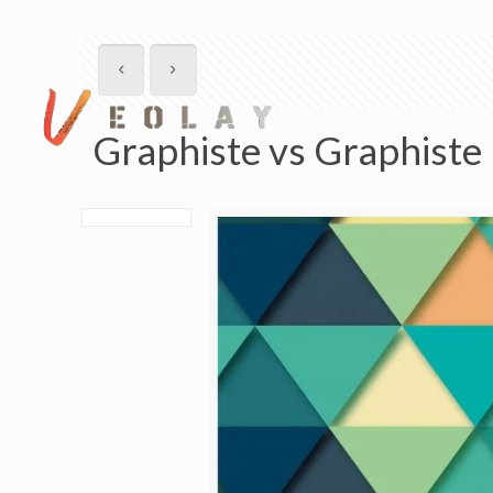
Graphiste vs Graphiste