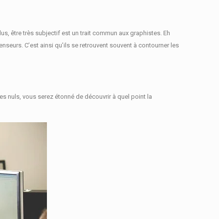
lus, être très subjectif est un trait commun aux graphistes.
Eh
penseurs.
C’est ainsi qu’ils se retrouvent souvent à contourner les
 nuls, vous serez étonné de découvrir à quel point la