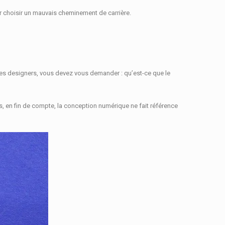
par choisir un mauvais cheminement de carrière.
t les designers, vous devez vous demander : qu’est-ce que le
s, en fin de compte, la conception numérique ne fait référence