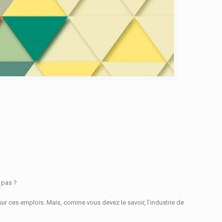
 pas ?
 sur ces emplois.
Mais, comme vous devez le savoir, l’industrie de