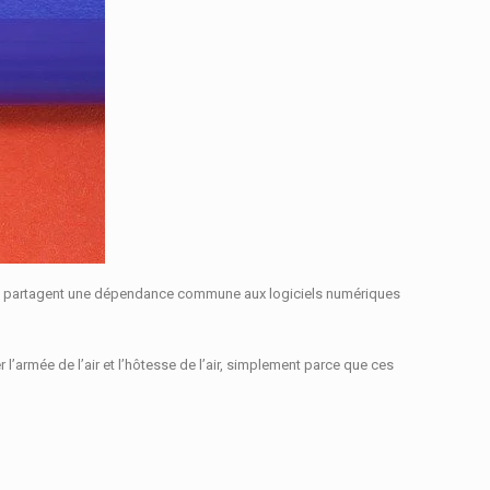
ux partagent une dépendance commune aux logiciels numériques
armée de l’air et l’hôtesse de l’air, simplement parce que ces