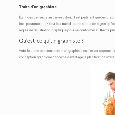
Traits d’un graphiste
Étant des penseurs au cerveau droit, il est pertinent que les gr
bien pourquoi pas?
Tout leur travail tourne autour de sujets spéc
règles de l’illustration graphique pour se conformer au thème pri
Qu’est-ce qu’un graphiste ?
Voici la partie passionnante – un graphiste est l’exact opposé d
conception graphique concerne davantage la planification straté