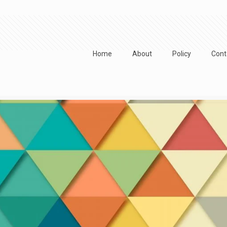
Home
About
Policy
Cont