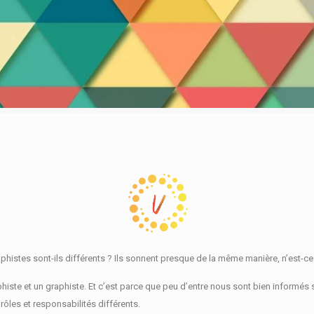
histes sont-ils différents ?
Ils sonnent presque de la même manière, n’est-ce
histe et un graphiste.
Et c’est parce que peu d’entre nous sont bien informés
ôles et responsabilités différents.