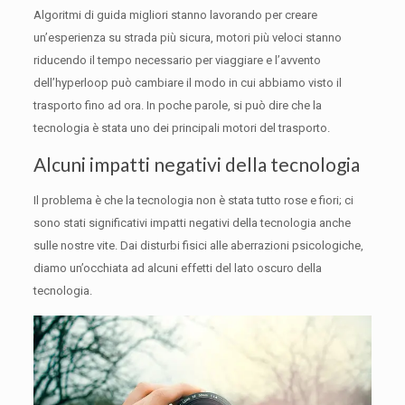
Algoritmi di guida migliori stanno lavorando per creare
un’esperienza su strada più sicura, motori più veloci stanno
riducendo il tempo necessario per viaggiare e l’avvento
dell’hyperloop può cambiare il modo in cui abbiamo visto il
trasporto fino ad ora.
In poche parole, si può dire che la
tecnologia è stata uno dei principali motori del trasporto.
Alcuni impatti negativi della tecnologia
Il problema è che la tecnologia non è stata tutto rose e fiori;
ci
sono stati significativi impatti negativi della tecnologia anche
sulle nostre vite.
Dai disturbi fisici alle aberrazioni psicologiche,
diamo un’occhiata ad alcuni effetti del lato oscuro della
tecnologia.