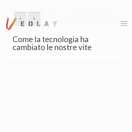
Come la tecnologia ha
cambiato le nostre vite