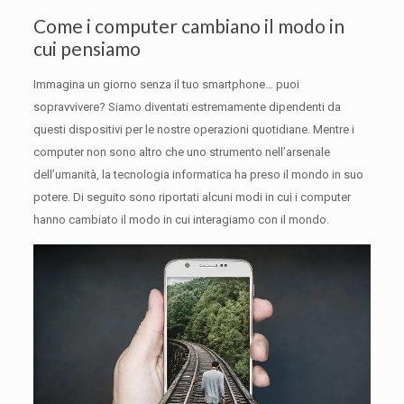
Come i computer cambiano il modo in
cui pensiamo
Immagina un giorno senza il tuo smartphone… puoi
sopravvivere?
Siamo diventati estremamente dipendenti da
questi dispositivi per le nostre operazioni quotidiane.
Mentre i
computer non sono altro che uno strumento nell’arsenale
dell’umanità, la tecnologia informatica ha preso il mondo in suo
potere.
Di seguito sono riportati alcuni modi in cui i computer
hanno cambiato il modo in cui interagiamo con il mondo.