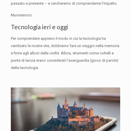
passato e presente – e cercheremo di comprenderne l’impatto.
Muoviamoci.
Tecnologia ieri e oggi
Per comprendere appieno il modo in cui la tecnologia ha
cambiato le nostre vite, dobbiamo fare un viaggio nella memoria
e finire agli albori della civiltà.
Allora, strumenti come coltelli e
punte di lancia erano considerati l’avanguardia (gioco di parole)
della tecnologia.