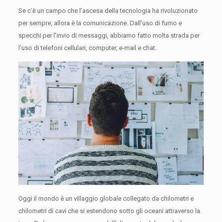
Se c’è un campo che l’ascesa della tecnologia ha rivoluzionato
per sempre, allora è la comunicazione.
Dall’uso di fumo e
specchi per l’invio di messaggi, abbiamo fatto molta strada per
l’uso di telefoni cellulari, computer, e-mail e chat.
Oggi il mondo è un villaggio globale collegato da chilometri e
chilometri di cavi che si estendono sotto gli oceani attraverso la