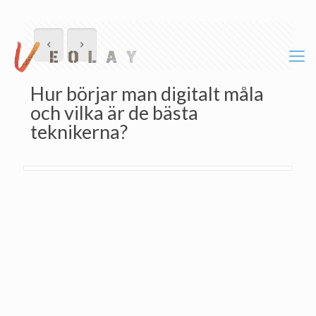
Hur börjar man digitalt måla
och vilka är de bästa
teknikerna?