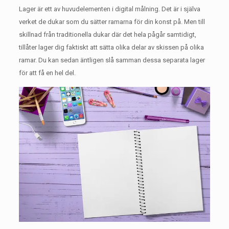
Lager är ett av huvudelementen i digital målning.
Det är i själva
verket de dukar som du sätter ramarna för din konst på.
Men till
skillnad från traditionella dukar där det hela pågår samtidigt,
tillåter lager dig faktiskt att sätta olika delar av skissen på olika
ramar.
Du kan sedan äntligen slå samman dessa separata lager
för att få en hel del.