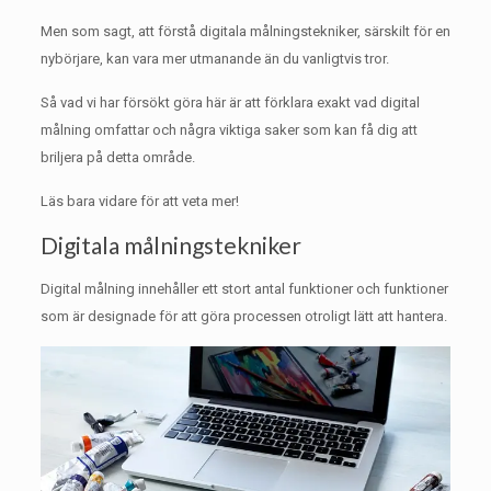
Men som sagt, att förstå digitala målningstekniker, särskilt för en
nybörjare, kan vara mer utmanande än du vanligtvis tror.
Så vad vi har försökt göra här är att förklara exakt vad digital
målning omfattar och några viktiga saker som kan få dig att
briljera på detta område.
Läs bara vidare för att veta mer!
Digitala målningstekniker
Digital målning innehåller ett stort antal funktioner och funktioner
som är designade för att göra processen otroligt lätt att hantera.