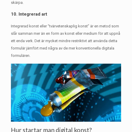
skärpa.
10. Integrerad art
Integrerad konst eller “tvärvetenskaplig konst” är en metod som
slår samman mer än en form av konst eller medium för att uppnå
ett enda verk.
Det är mycket mindre restriktivt att använda detta
formulär jämfört med några av de mer konventionella digitala
formulären.
Hur startar man digital konst?