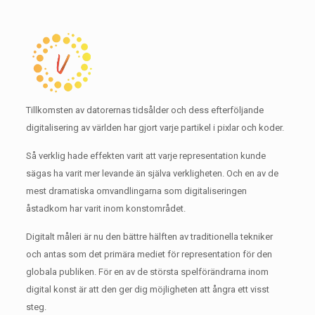
Tillkomsten av datorernas tidsålder och dess efterföljande
digitalisering av världen har gjort varje partikel i pixlar och koder.
Så verklig hade effekten varit att varje representation kunde
sägas ha varit mer levande än själva verkligheten.
Och en av de
mest dramatiska omvandlingarna som digitaliseringen
åstadkom har varit inom konstområdet.
Digitalt måleri är nu den bättre hälften av traditionella tekniker
och antas som det primära mediet för representation för den
globala publiken.
För en av de största spelförändrarna inom
digital konst är att den ger dig möjligheten att ångra ett visst
steg.