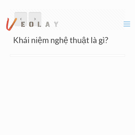
Khái niệm nghệ thuật là gì?