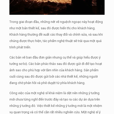
Trong giai đoạn đầu, những nét vẽ nguệch ngoạc này hoạt động
như một bản thiết kế, sau đó được hiển thị cho khách hàng.
Khách hàng thường đề xuất các thay đổi và chỉnh sửa, và sau khi
chúng được thực hiện, tác phẩm nghệ thuật sẽ trải qua một quá
trình phát triển.
Các bản vẽ ban đầu đơn giản nhưng cụ thể và giúp hiểu được ý
tưởng sơ bộ.
Các bản phác thảo sau đó được gửi đi để tạo hoạt
ảnh sao cho phù hợp với tầm nhìn của khách hàng.
Sản phẩm
cuối cùng sau đó được gửi bởi các nhà thiết kế, những người
đang chờ phản hồi và phê duyệt từ phía khách hàng.
Công việc của một nghệ sĩ khái niệm là dệt nên những ý tưởng
mới chưa từng nghĩ đến trước đây và tạo ra các dự án dựa trên
những ý tưởng đó.
Việc thiết kế những ý tưởng mới là một nhiệm
vụ quan trọng và có thể cần rất nhiều nghiên cứu.
Một nghệ sĩ ý