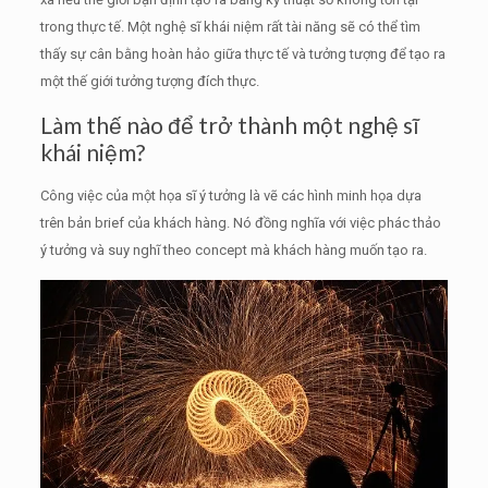
trong thực tế.
Một nghệ sĩ khái niệm rất tài năng sẽ có thể tìm
thấy sự cân bằng hoàn hảo giữa thực tế và tưởng tượng để tạo ra
một thế giới tưởng tượng đích thực.
Làm thế nào để trở thành một nghệ sĩ
khái niệm?
Công việc của một họa sĩ ý tưởng là vẽ các hình minh họa dựa
trên bản brief của khách hàng.
Nó đồng nghĩa với việc phác thảo
ý tưởng và suy nghĩ theo concept mà khách hàng muốn tạo ra.